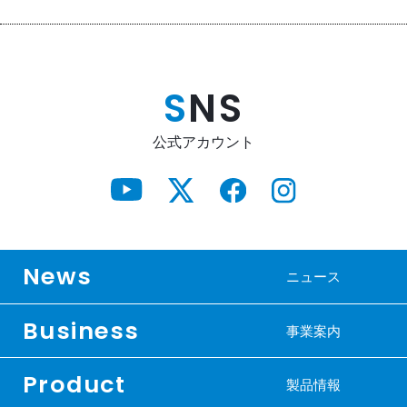
S
NS
公式アカウント
News
ニュース
Business
事業案内
Product
製品情報