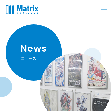
News
ニュース