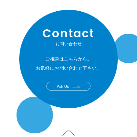
Contact
お問い合わせ
ご相談はこちらから。
お気軽にお問い合わせ下さい。
Ask Us