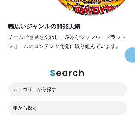
幅広いジャンルの開発実績
チームで意見を交わし、多彩なジャンル・プラット
フォームのコンテンツ開発に取り組んでいます。
S
earch