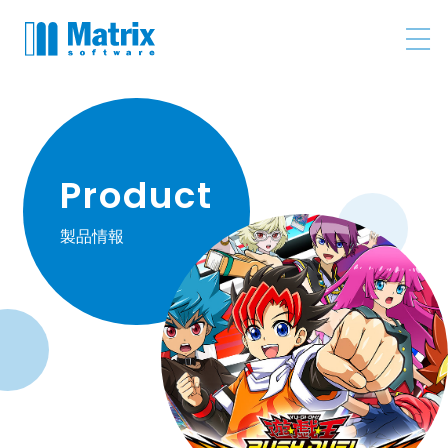
Product
製品情報