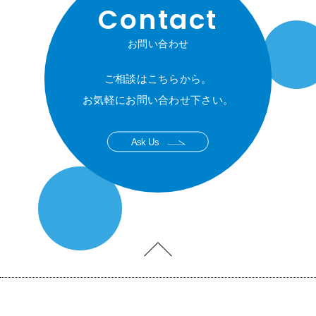
Contact
お問い合わせ
ご相談はこちらから。
お気軽にお問い合わせ下さい。
Ask Us