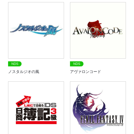
NDS
NDS
ノスタルジオの風
アヴァロンコード