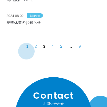
2024
.08.02
お知らせ
夏季休業のお知らせ
1
2
3
4
5
…
9
Contact
お問い合わせ