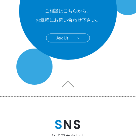
ご相談はこちらから。
お気軽にお問い合わせ下さい。
Ask Us
S
NS