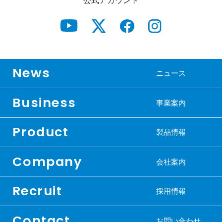
公式アカウント
News
ニュース
Business
事業案内
Product
製品情報
Company
会社案内
Recruit
採用情報
Contact
お問い合わせ