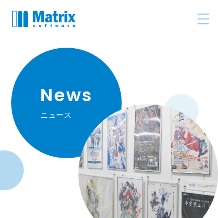
News
ニュース