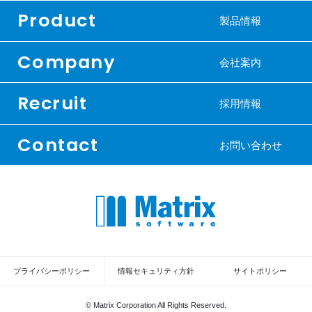
Product
製品情報
Company
会社案内
Recruit
採用情報
Contact
お問い合わせ
プライバシーポリシー
情報セキュリティ方針
サイトポリシー
© Matrix Corporation All Rights Reserved.