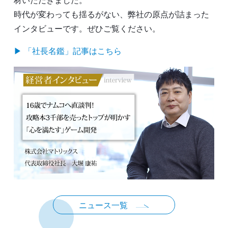
材いただきました。
時代が変わっても揺るがない、弊社の原点が詰まった
インタビューです。ぜひご覧ください。
▶ 「社長名鑑」記事はこちら
ニュース一覧