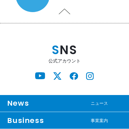
S
NS
公式アカウント
News
ニュース
Business
事業案内