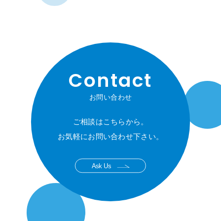
Contact
お問い合わせ
ご相談はこちらから。
お気軽にお問い合わせ下さい。
Ask Us