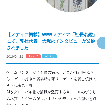
【メディア掲載】WEBメディア「社長名鑑」
にて、弊社代表・大堀のインタビューが公開
されました
2026/04/22
Pick UP
お知らせ
ゲームセンターが「不良の温床」と言われた時代か
ら、ゲーム好きの居場所を守り、ゲームを愛し続けて
きた代表の大堀。
AIやグローバル化で業界が激変する今、「ものづくり
の本質」とゲームが果たす「心の充足」への想いを取