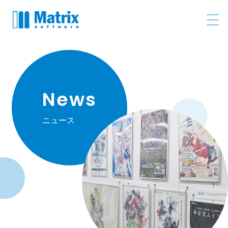
News
ニュース