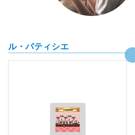
ル・パティシエ