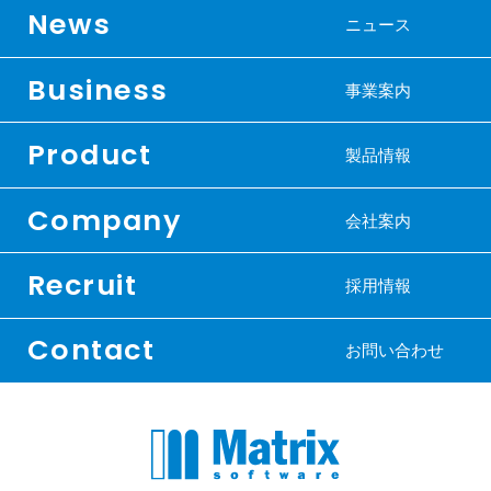
News
ニュース
Business
事業案内
Product
製品情報
Company
会社案内
Recruit
採用情報
Contact
お問い合わせ