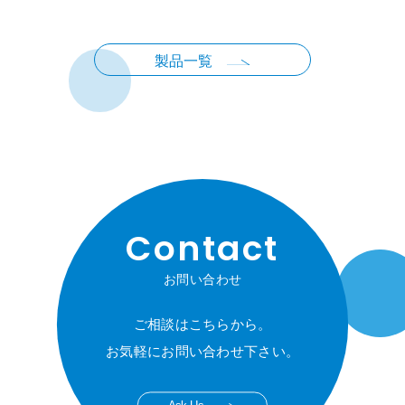
製品一覧
Contact
お問い合わせ
ご相談はこちらから。
お気軽にお問い合わせ下さい。