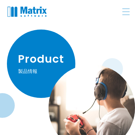
Product
製品情報