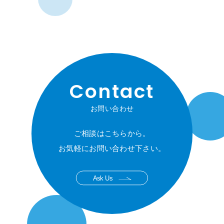
Contact
お問い合わせ
ご相談はこちらから。
お気軽にお問い合わせ下さい。
Ask Us