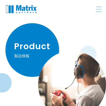
Product
製品情報