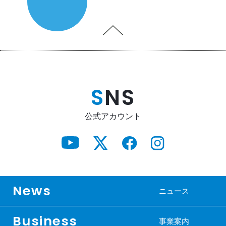
S
NS
公式アカウント
News
ニュース
Business
事業案内