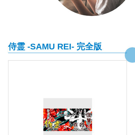
侍霊 -SAMU REI- 完全版