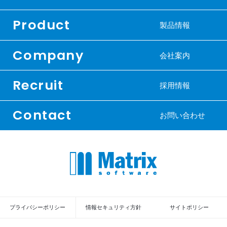
Product
製品情報
Company
会社案内
Recruit
採用情報
Contact
お問い合わせ
プライバシーポリシー
情報セキュリティ方針
サイトポリシー