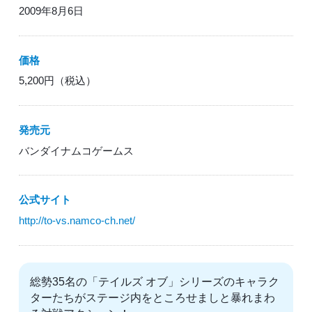
2009年8月6日
価格
5,200円（税込）
発売元
バンダイナムコゲームス
公式サイト
http://to-vs.namco-ch.net/
総勢35名の「テイルズ オブ」シリーズのキャラク
ターたちがステージ内をところせましと暴れまわ