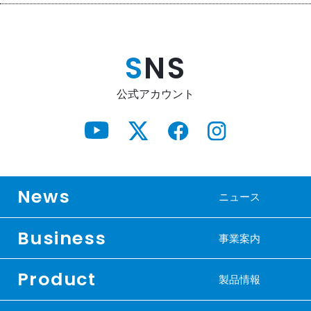
S
NS
公式アカウント
News
ニュース
Business
事業案内
Product
製品情報