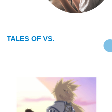
TALES OF VS.