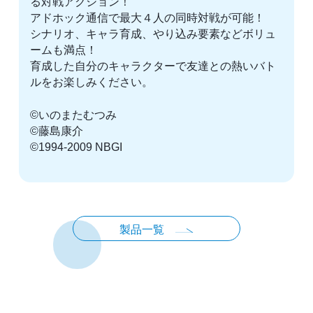
る対戦アクション！
アドホック通信で最大４人の同時対戦が可能！
シナリオ、キャラ育成、やり込み要素などボリュ
ームも満点！
育成した自分のキャラクターで友達との熱いバト
ルをお楽しみください。
©いのまたむつみ
©藤島康介
©1994-2009 NBGI
製品一覧