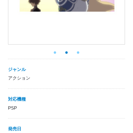
ジャンル
アクション
対応機種
PSP
発売日