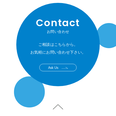
Contact
お問い合わせ
ご相談はこちらから。
お気軽にお問い合わせ下さい。
Ask Us