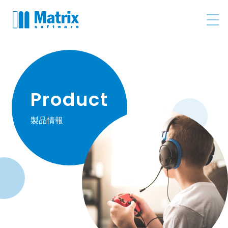
Product
製品情報