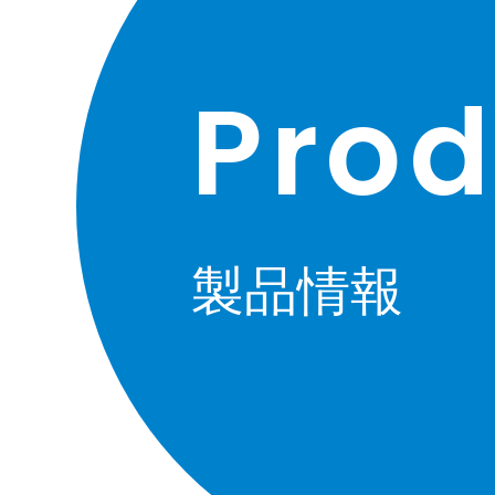
Prod
製品情報