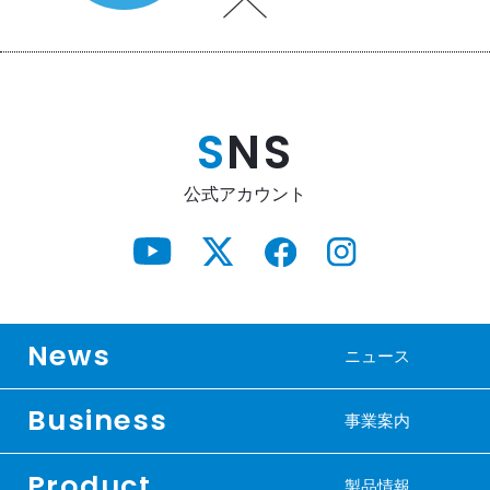
S
NS
公式アカウント
News
ニュース
Business
事業案内
Product
製品情報