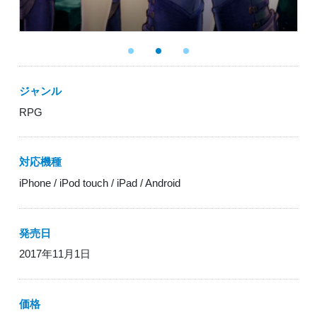
ジャンル
RPG
対応機種
iPhone / iPod touch / iPad / Android
発売日
2017年11月1日
価格