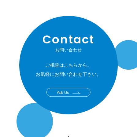
Contact
お問い合わせ
ご相談はこちらから。
お気軽にお問い合わせ下さい。
Ask Us