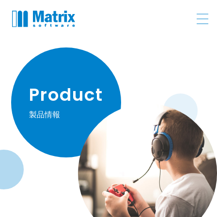
Product
製品情報