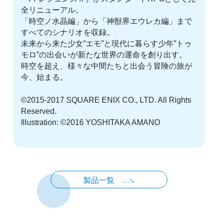
全リニューアル。
「時空ノ水晶編」から「神獣界エウレカ編」まで
すべてのシナリオを収録。
未来から来た少女”エモ”と現代に暮らす少年”トゥ
モロ”の出会いが新たな世界の運命を創り出す。
時空を超え、様々な中間たちと出会う冒険の旅が
今、始まる。
©2015-2017 SQUARE ENIX CO., LTD. All Rights
Reserved.
Illustration: ©2016 YOSHITAKA AMANO
製品一覧