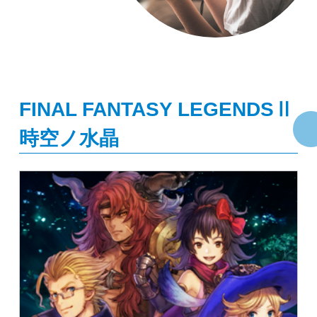
FINAL FANTASY LEGENDSⅡ
時空ノ水晶