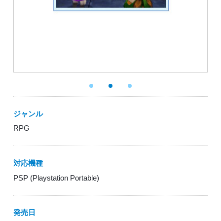
ジャンル
RPG
対応機種
PSP (Playstation Portable)
発売日