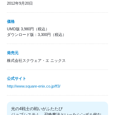
2012年9月20日
価格
UMD版 3,980円（税込）
ダウンロード版：3,300円（税込）
発売元
株式会社スクウェア・エ ニックス
公式サイト
http://www.square-enix.co.jp/ff3/
光の4戦士の戦いがふたたび
ジョブシステム、召喚魔法といったシンボル的な