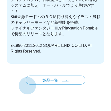
システムに加え、オートバトルでより遊びやす
く！
8bit音源モードへのＢＧＭ切り替えやイラスト満載
のギャラリーモードなど新機能を搭載。
ファイナルファンタジーⅢがPlaystation Portable
で待望のリリースとなります。
©1990,2011,2012 SQUARE ENIX CO.LTD. All
Rights Reserved.
製品一覧