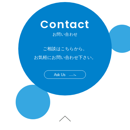
Contact
お問い合わせ
ご相談はこちらから。
お気軽にお問い合わせ下さい。
Ask Us