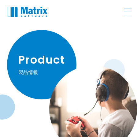
Product
製品情報