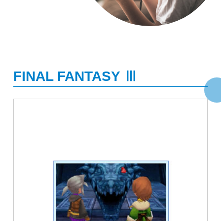
FINAL FANTASY Ⅲ