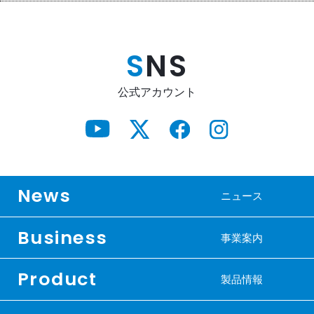
S
NS
公式アカウント
News
ニュース
Business
事業案内
Product
製品情報