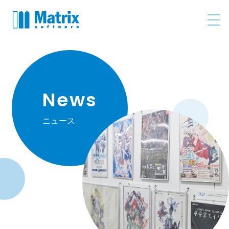
News
ニュース