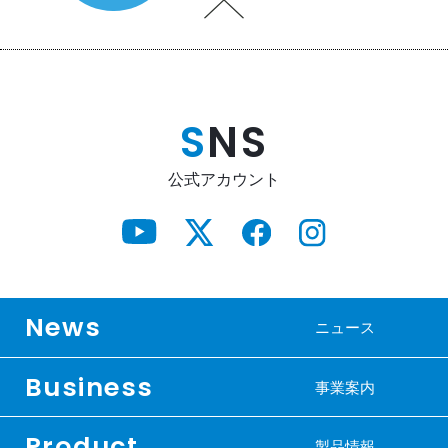
S
NS
公式アカウント
News
ニュース
Business
事業案内
Product
製品情報