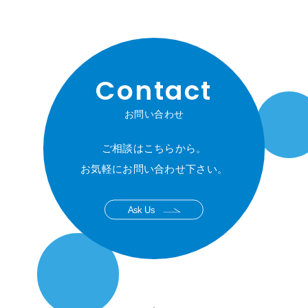
Contact
お問い合わせ
ご相談はこちらから。
お気軽にお問い合わせ下さい。
Ask Us